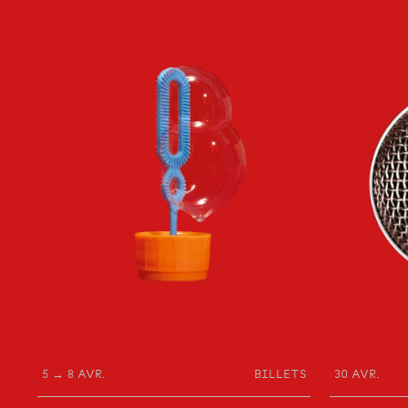
5 → 8 AVR.
BILLETS
30 AVR.