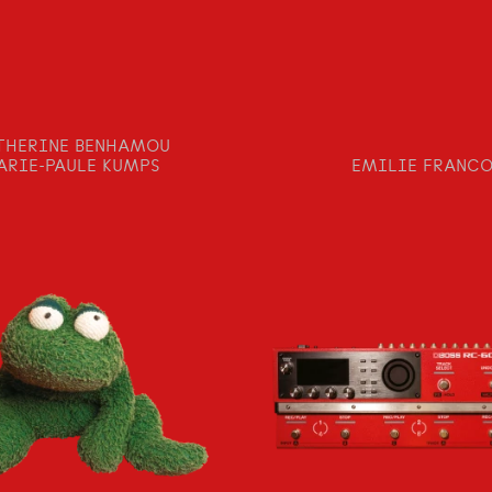
THERINE BENHAMOU
ARIE-PAULE KUMPS
EMILIE FRANC