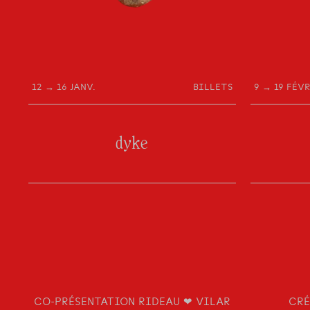
12 → 16 JANV.
BILLETS
9 → 19 FÉVR
dyke
CO-PRÉSENTATION RIDEAU ❤ VILAR
CRÉ