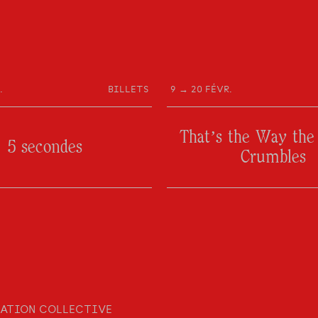
.
BILLETS
9 → 20 FÉVR.
That’s the Way the
5 secondes
Crumbles
ATION COLLECTIVE