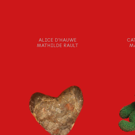
ALICE D’HAUWE
CA
MATHILDE RAULT
M