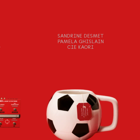
SANDRINE DESMET
PAMELA GHISLAIN
O
CIE KAORI