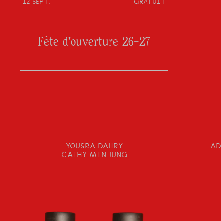
12 SEPT.
GRATUIT
Fête d'ouverture 26-27
YOUSRA DAHRY
AD
CATHY MIN JUNG