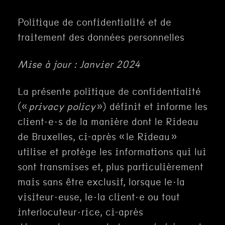
Politique de confidentialité et de
traitement des données personnelles
Mise à jour : Janvier 2024
La présente politique de confidentialité
(«
privacy policy
») définit et informe les
client·e·s de la manière dont le Rideau
de Bruxelles, ci-après « le Rideau »
utilise et protège les informations qui lui
sont transmises et, plus particulièrement
mais sans être exclusif, lorsque le·la
visiteur·euse, le·la client·e ou tout
interlocuteur·rice, ci-après