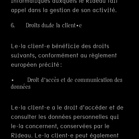
informatiques auxquels le Rideau fait
appel dans la gestion de son activité.
6. Droits du.de la client·e
Le·la client·e bénéficie des droits
suivants, conformément au règlement
européen précité :
· Droit d’accès et de communication des
données
Le·la client·e a le droit d’accéder et de
consulter les données personnelles qui
le·la concernent, conservées par le
Rideau. Le·la client·e peut également