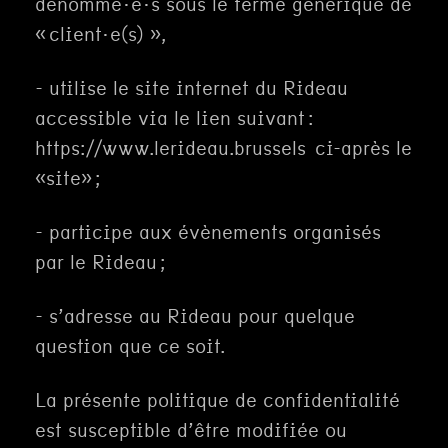
dénommé·e·s sous le terme générique de
« client·e(s) »,
- utilise le site internet du Rideau
accessible via le lien suivant :
https://www.lerideau.brussels ci-après le
«site» ;
- participe aux évènements organisés
par le Rideau ;
- s’adresse au Rideau pour quelque
question que ce soit.
La présente politique de confidentialité
est susceptible d’être modifiée ou