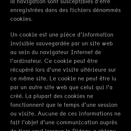
la navigation sont susceptibles d’être
enregistrées dans des fichiers dénommés
cookies.
Un cookie est une pièce d’information
invisible sauvegardée par un site web
au sein du navigateur Internet de
l’ordinateur. Ce cookie peut être
récupéré lors d’une visite ultérieure sur
ce même site. Le cookie ne peut être lu
par un autre site web que celui qui l’a
créé. La plupart des cookies ne
fonctionnent que le temps d’une session
ou visite. Aucune de ces informations ne
fait l’objet d’une communication auprès