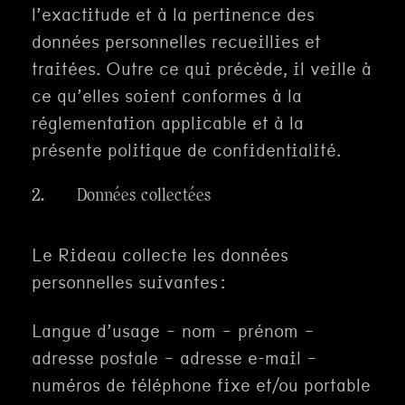
l’exactitude et à la pertinence des
données personnelles recueillies et
traitées. Outre ce qui précède, il veille à
ce qu’elles soient conformes à la
réglementation applicable et à la
présente politique de confidentialité.
2. Données collectées
Le Rideau collecte les données
personnelles suivantes :
Langue d’usage – nom – prénom –
adresse postale – adresse e-mail –
numéros de téléphone fixe et/ou portable