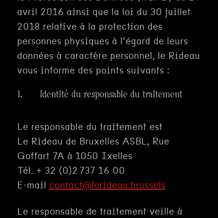
avril 2016 ainsi que la loi du 30 juillet
2018 relative à la protection des
personnes physiques à l’égard de leurs
données à caractère personnel, le Rideau
vous informe des points suivants :
1. Identité du responsable du traitement
Le responsable du traitement est
Le Rideau de Bruxelles ASBL, Rue
Goffart 7A à 1050 Ixelles
Tél. + 32 (0)2 737 16 00
E-mail
contact@lerideau.brussels
Le responsable de traitement veille à