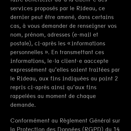
services proposés par le Rideau, ce
dernier peut être amené, dans certains
cas, à vous demander de renseigner vos
nom, prénom, adresses (e-mail et
postale), ci-après les « informations
personnelles ». En transmettant ces
informations, le·la client·e aaccepte
expressément qu’elles soient traitées par
le Rideau, aux fins indiquées au point 2
repris ci-après ainsi qu’aux fins
rappelées au moment de chaque
demande.
Conformément au Règlement Général sur
la Protection des Données (RGPD) du 14