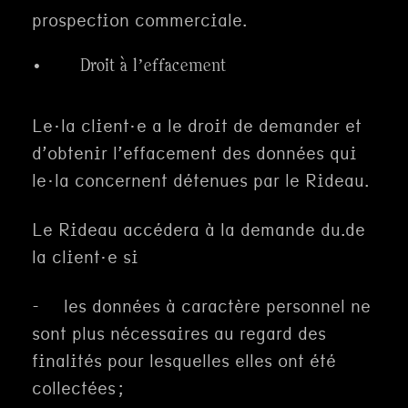
prospection commerciale.
· Droit à l’effacement
Le·la client·e a le droit de demander et
d’obtenir l’effacement des données qui
le·la concernent détenues par le Rideau.
Le Rideau accédera à la demande du.de
la client·e si
- les données à caractère personnel ne
sont plus nécessaires au regard des
finalités pour lesquelles elles ont été
collectées ;