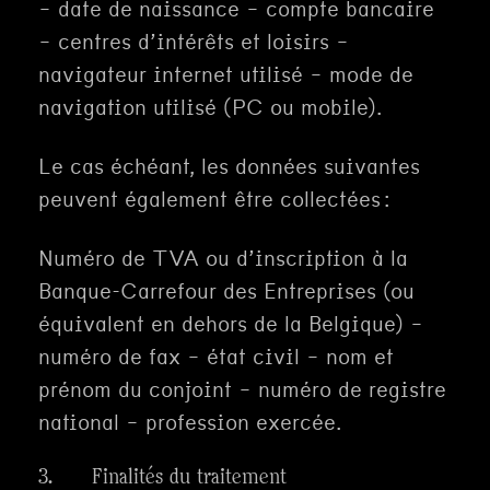
– date de naissance – compte bancaire
– centres d’intérêts et loisirs –
navigateur internet utilisé – mode de
navigation utilisé (PC ou mobile).
Le cas échéant, les données suivantes
peuvent également être collectées :
Numéro de TVA ou d’inscription à la
Banque-Carrefour des Entreprises (ou
équivalent en dehors de la Belgique) –
numéro de fax – état civil – nom et
prénom du conjoint – numéro de registre
national – profession exercée.
3. Finalités du traitement