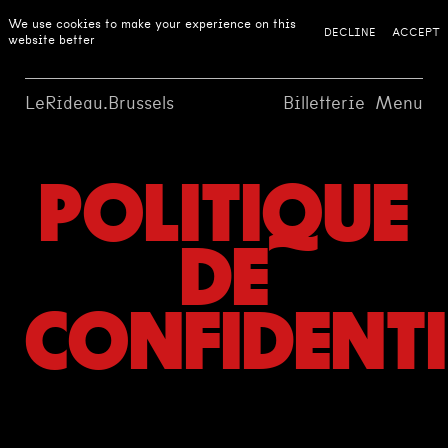
We use cookies to make your experience on this
DECLINE
ACCEPT
website better
LeRideau.Brussels
Billetterie
Menu
POLITIQUE
DE
CONFIDENTI