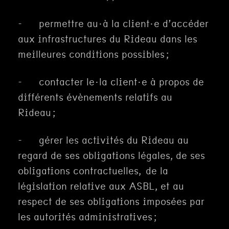
- permettre au·à la client·e d’accéder
aux infrastructures du Rideau dans les
meilleures conditions possibles ;
- contacter le·la client·e à propos de
différents évènements relatifs au
Rideau ;
- gérer les activités du Rideau au
regard de ses obligations légales, de ses
obligations contractuelles, de la
législation relative aux ASBL, et au
respect de ses obligations imposées par
les autorités administratives ;