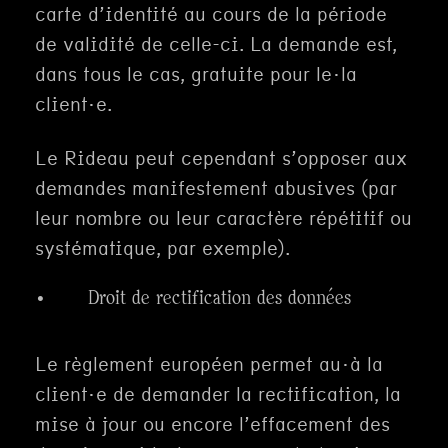
carte d’identité au cours de la période
de validité de celle-ci. La demande est,
dans tous le cas, gratuite pour le·la
client·e.
Le Rideau peut cependant s’opposer aux
demandes manifestement abusives (par
leur nombre ou leur caractère répétitif ou
systématique, par exemple).
· Droit de rectification des données
Le règlement européen permet au·à la
client·e de demander la rectification, la
mise à jour ou encore l’effacement des