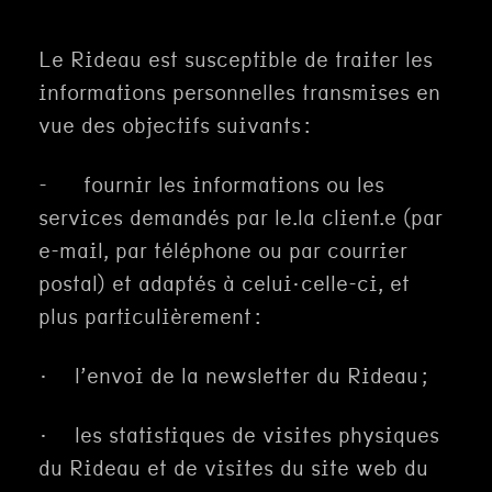
Le Rideau est susceptible de traiter les
informations personnelles transmises en
vue des objectifs suivants :
- fournir les informations ou les
services demandés par le.la client.e (par
e-mail, par téléphone ou par courrier
postal) et adaptés à celui·celle-ci, et
plus particulièrement :
· l’envoi de la newsletter du Rideau ;
· les statistiques de visites physiques
du Rideau et de visites du site web du