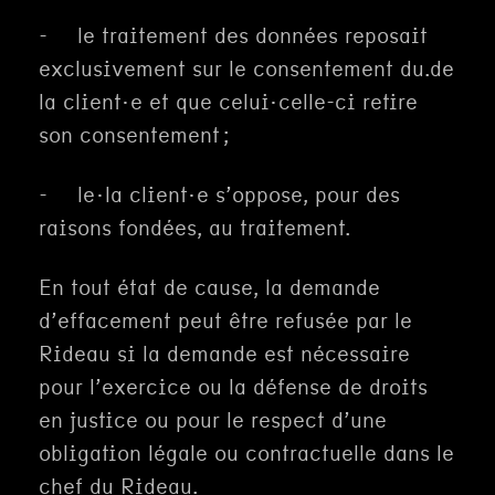
- le traitement des données reposait
exclusivement sur le consentement du.de
la client·e et que celui·celle-ci retire
son consentement ;
- le·la client·e s’oppose, pour des
raisons fondées, au traitement.
En tout état de cause, la demande
d’effacement peut être refusée par le
Rideau si la demande est nécessaire
pour l’exercice ou la défense de droits
en justice ou pour le respect d’une
obligation légale ou contractuelle dans le
chef du Rideau.