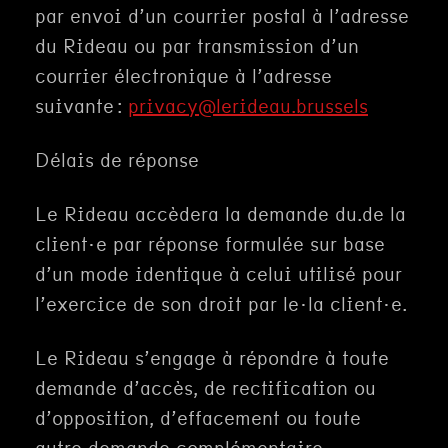
par envoi d’un courrier postal à l’adresse
du Rideau ou par transmission d’un
courrier électronique à l’adresse
suivante :
privacy@lerideau.brussels
Délais de réponse
Le Rideau accèdera la demande du.de la
client·e par réponse formulée sur base
d’un mode identique à celui utilisé pour
l’exercice de son droit par le·la client·e.
Le Rideau s’engage à répondre à toute
demande d’accès, de rectification ou
d’opposition, d’effacement ou toute