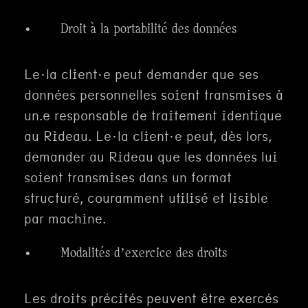
· Droit à la portabilité des données
Le·la client·e peut demander que ses
données personnelles soient transmises à
un.e responsable de traitement identique
au Rideau. Le·la client·e peut, dès lors,
demander au Rideau que les données lui
soient transmises dans un format
structuré, couramment utilisé et lisible
par machine.
· Modalités d’exercice des droits
Les droits précités peuvent être exercés