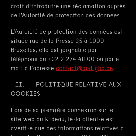
droit d’introduire une réclamation auprès
de l’Autorité de protection des données.
L’Autorité de protection des données est
située rue de la Presse 35 à 1000
Bruxelles, elle est joignable par
téléphone au +32 2 274 48 00 ou par e-
mail à l’adresse
contact@apd-gba.be
.
II. POLITIQUE RELATIVE AUX
COOKIES
Lors de sa première connexion sur le
site web du Rideau, le·la client·e est
averti·e que des informations relatives à