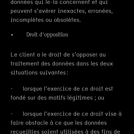
données qui le·la concernent et qui
peuvent s’avérer inexactes, erronées,
incomplètes ou obsolètes.
· Droit d’opposition
Le client a le droit de s’opposer au
traitement des données dans les deux
situations suivantes :
- lorsque l’exercice de ce droit est
fondé sur des motifs légitimes ; ou
- lorsque l’exercice de ce droit vise à
faire obstacle à ce que les données
recueillies soient utilisées à des fins de