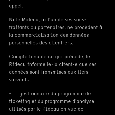
appel.
Ni le Rideau, ni l’un de ses sous-
traitants ou partenaires, ne procèdent à
la commercialisation des données
personnelles des client·e·s.
Compte tenu de ce qui précède, le
Rideau informe le·la client·e que ses
données sont transmises aux tiers
suivants :
- gestionnaire du programme de
ticketing et du programme d'analyse
utilisés par le Rideau en vue de