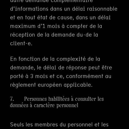
autre demande complémentaire
d’informations dans un délai raisonnable
et en tout état de cause, dans un délai
maximum d’1 mois à compter de la
réception de la demande du·de la
client·e.
En fonction de la complexité de la
demande, le délai de réponse peut être
porté à 3 mois et ce, conformément au
règlement européen applicable.
7. Personnes habilitées à consulter les
données à caractère personnel
Seuls les membres du personnel et les