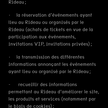
Rideau ;
· la réservation d’événements ayant
lieu au Rideau ou organisés par le
Rideau (achats de tickets en vue de la
participation aux événements,
invitations VIP, invitations privées) ;
· la transmission des différentes
informations annonçant les événements
ayant lieu ou organisé par le Rideau ;
- recueillir des informations
permettant au Rideau d’améliorer le site,
les produits et services (notamment par
le biais de cookies) ;