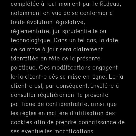
complétée à tout moment par le Rideau,
notamment en vue de se conformer à
toute évolution législative,
règlementaire, jurisprudentielle ou
technologique. Dans un tel cas, la date
de sa mise à jour sera clairement
identifiée en tête de la présente
politique. Ces modifications engagent
le·la client·e dès sa mise en ligne. Le·la
client·e est, par conséquent, invité·e à
consulter régulièrement la présente
politique de confidentialité, ainsi que
les règles en matière d’utilisation des
cookies afin de prendre connaissance de
ses éventuelles modifications.