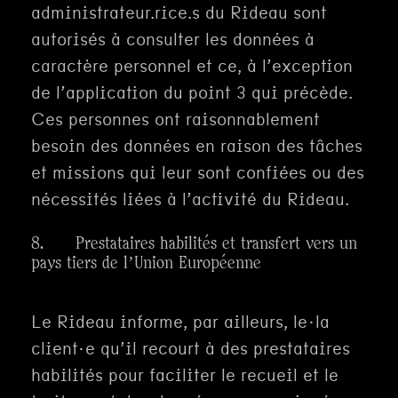
administrateur.rice.s du Rideau sont
autorisés à consulter les données à
caractère personnel et ce, à l’exception
de l’application du point 3 qui précède.
Ces personnes ont raisonnablement
besoin des données en raison des tâches
et missions qui leur sont confiées ou des
nécessités liées à l’activité du Rideau.
8. Prestataires habilités et transfert vers un
pays tiers de l’Union Européenne
Le Rideau informe, par ailleurs, le·la
client·e qu’il recourt à des prestataires
habilités pour faciliter le recueil et le