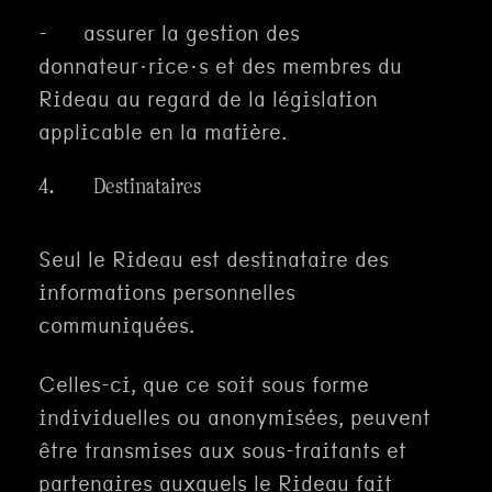
- assurer la gestion des
donnateur·rice·s et des membres du
Rideau au regard de la législation
applicable en la matière.
4. Destinataires
Seul le Rideau est destinataire des
informations personnelles
communiquées.
Celles-ci, que ce soit sous forme
individuelles ou anonymisées, peuvent
être transmises aux sous-traitants et
partenaires auxquels le Rideau fait