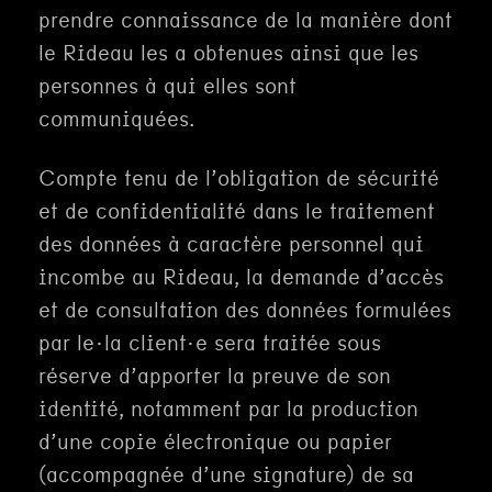
prendre connaissance de la manière dont
le Rideau les a obtenues ainsi que les
personnes à qui elles sont
communiquées.
Compte tenu de l’obligation de sécurité
et de confidentialité dans le traitement
des données à caractère personnel qui
incombe au Rideau, la demande d’accès
et de consultation des données formulées
par le·la client·e sera traitée sous
réserve d’apporter la preuve de son
identité, notamment par la production
d’une copie électronique ou papier
(accompagnée d’une signature) de sa