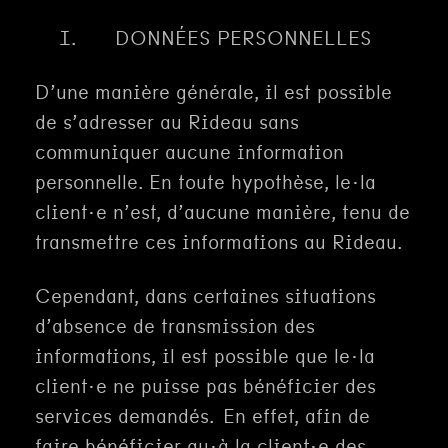
I. DONNÉES PERSONNELLES
D’une manière générale, il est possible
de s’adresser au Rideau sans
communiquer aucune information
personnelle. En toute hypothèse, le·la
client·e n’est, d’aucune manière, tenu de
transmettre ces informations au Rideau.
Cependant, dans certaines situations
d’absence de transmission des
informations, il est possible que le·la
client·e ne puisse pas bénéficier des
services demandés. En effet, afin de
faire bénéficier au·à la client·e des