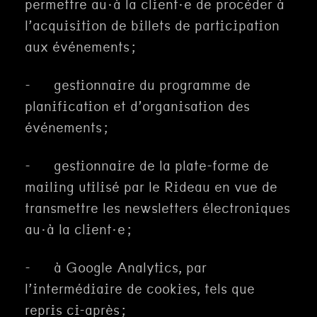
permettre au·à la client·e de procéder à
l’acquisition de billets de participation
aux événements ;
- gestionnaire du programme de
planification et d’organisation des
événements ;
- gestionnaire de la plate-forme de
mailing utilisé par le Rideau en vue de
transmettre les newsletters électroniques
au·à la client·e ;
- à Google Analytics, par
l’intermédiaire de cookies, tels que
repris ci-après ;