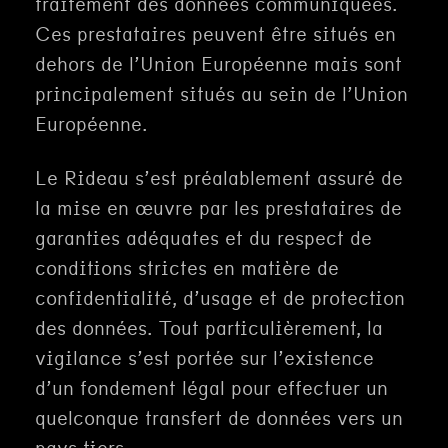
traitement des données communiquées.
Ces prestataires peuvent être situés en
dehors de l’Union Européenne mais sont
principalement situés au sein de l’Union
Européenne.
Le Rideau s’est préalablement assuré de
la mise en œuvre par les prestataires de
garanties adéquates et du respect de
conditions strictes en matière de
confidentialité, d’usage et de protection
des données. Tout particulièrement, la
vigilance s’est portée sur l’existence
d’un fondement légal pour effectuer un
quelconque transfert de données vers un