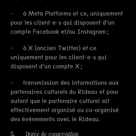
- à Meta Platforms et ce, uniquement
pour les client·e·s qui disposent d’un
compte Facebook et/ou Instagram ;
- à X (ancien Twitter) et ce
uniquement pour les client·e·s qui
disposent d’un compte X ;
- transmission des informations aux
partenaires culturels du Rideau et pour
autant que le partenaire culturel ait
effectivement organisé ou co-organisé
des événements avec le Rideau.
5. Durée de conservation