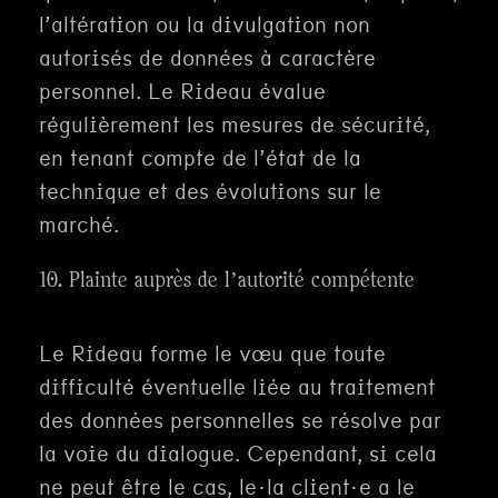
l’altération ou la divulgation non
autorisés de données à caractère
personnel. Le Rideau évalue
régulièrement les mesures de sécurité,
en tenant compte de l’état de la
technique et des évolutions sur le
marché.
10. Plainte auprès de l’autorité compétente
Le Rideau forme le vœu que toute
difficulté éventuelle liée au traitement
des données personnelles se résolve par
la voie du dialogue. Cependant, si cela
ne peut être le cas, le·la client·e a le