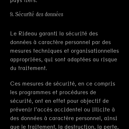
pays tiers.
9. Sécurité des données
Le Rideau garanti la sécurité des
données à caractère personnel par des
mesures techniques et organisationnelles
appropriées, qui sont adaptées au risque
du traitement.
Ces mesures de sécurité, en ce compris
les programmes et procédures de
sécurité, ont en effet pour objectif de
prévenir l’accès accidentel ou illicite à
des données à caractère personnel, ainsi
que le traitement, la destruction, la perte,