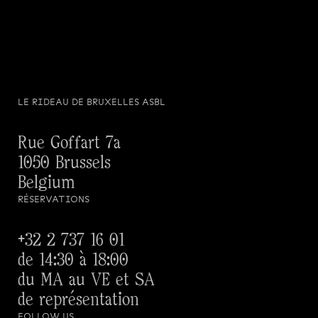
LE RIDEAU DE BRUXELLES ASBL
Rue Goffart 7a
1050 Brussels
Belgium
RÉSERVATIONS
+32 2 737 16 01
de 14:30 à 18:00
du MA au VE et SA
de représentation
FOLLOW US