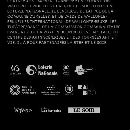
LE RIDEAU EST SUBVENTIONNÉ PAR LA FÉDÉRATION
WALLONIE-BRUXELLES ET REÇOIT LE SOUTIEN DE LA
LOTERIE NATIONALE. IL BÉNÉFICIE DE L'APPUI DE LA
COMMUNE D'IXELLES. ET DE L'AIDE DE WALLONIE-
BRUXELLES INTERNATIONAL, DE WALLONIE-BRUXELLES
THÉÂTRE/DANSE, DE LA COMMISSION COMMUNAUTAIRE
FRANÇAISE DE LA RÉGION DE BRUXELLES-CAPITALE, DU
CENTRE DES ARTS SCÉNIQUES ET DES TOURNÉES ART ET
VIE. IL A POUR PARTENAIRES LA RTBF ET LE SOIR