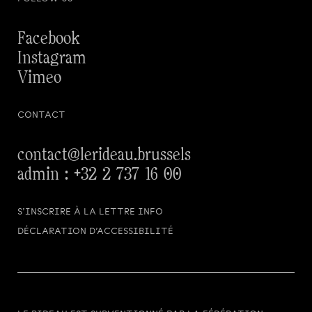
Facebook
Instagram
Vimeo
CONTACT
contact@lerideau.brussels
admin :
+32 2 737 16 00
S’INSCRIRE À LA LETTRE INFO
DÉCLARATION D’ACCESSIBILITÉ