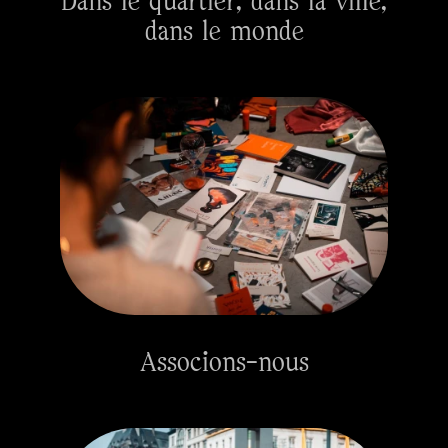
Dans le quartier, dans la ville,
dans le monde
Associons-nous