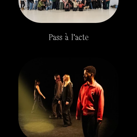
Pass à l'acte