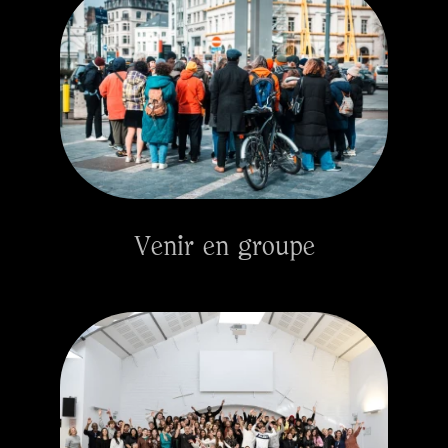
Venir en groupe