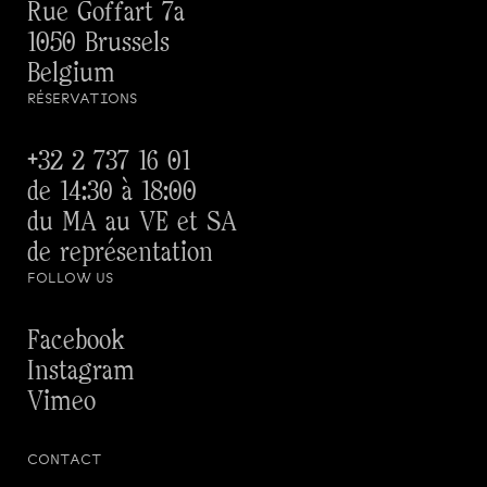
Rue Goffart 7a
1050 Brussels
Belgium
RÉSERVATIONS
+32 2 737 16 01
de 14:30 à 18:00
du MA au VE et SA
de représentation
FOLLOW US
Facebook
Instagram
Vimeo
CONTACT