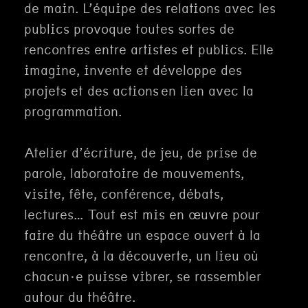
de main. L’équipe des relations avec les
publics provoque toutes sortes de
rencontres entre artistes et publics. Elle
imagine, invente et développe des
projets et des actions en lien avec la
programmation.
Atelier d’écriture, de jeu, de prise de
parole, laboratoire de mouvements,
visite, fête, conférence, débats,
lectures… Tout est mis en œuvre pour
faire du théâtre un espace ouvert à la
rencontre, à la découverte, un lieu où
chacun·e puisse vibrer, se rassembler
autour du théâtre.