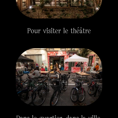
Pour visiter le théâtre