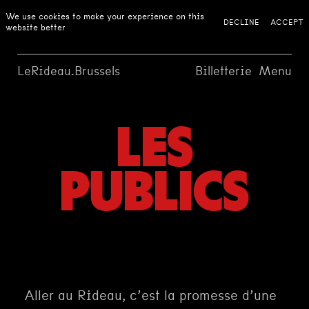
We use cookies to make your experience on this
DECLINE
ACCEPT
website better
LeRideau.Brussels
Billetterie
Menu
LES
PUBLICS
Aller au Rideau, c’est la promesse d’une