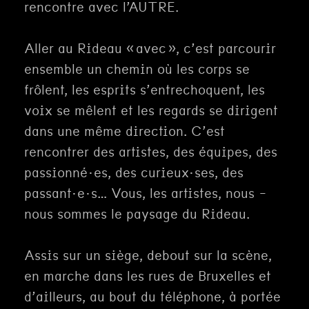
rencontre avec l’AUTRE.
Aller au Rideau « avec », c’est parcourir
ensemble un chemin où les corps se
frôlent, les esprits s’entrechoquent, les
voix se mêlent et les regards se dirigent
dans une même direction. C’est
rencontrer des artistes, des équipes, des
passionné·es, des curieux·ses, des
passant·e·s… Vous, les artistes, nous -
nous sommes le paysage du Rideau.
Assis sur un siège, debout sur la scène,
en marche dans les rues de Bruxelles et
d’ailleurs, au bout du téléphone, à portée