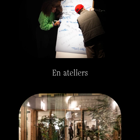
En ateliers