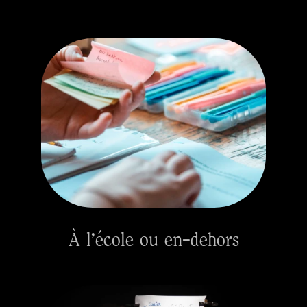
À l'école ou en-dehors