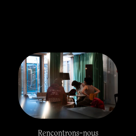
Rencontrons-nous