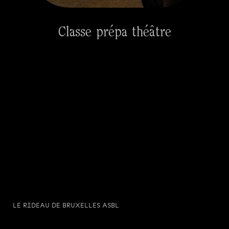
Classe prépa théâtre
LE RIDEAU DE BRUXELLES ASBL