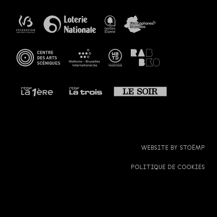
WEBSITE BY
STOËMP
POLITIQUE DE COOKIES