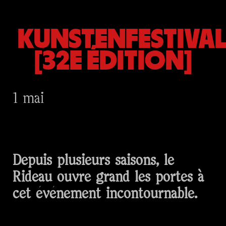
KUNSTENFESTIVA
[32E ÉDITION]
1 mai
Depuis plusieurs saisons, le
Rideau ouvre grand les portes à
cet événement incontournable.