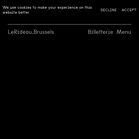
We use cookies to make your experience on this
DECLINE
ACCEPT
website better
LeRideau.Brussels
Billetterie
Menu