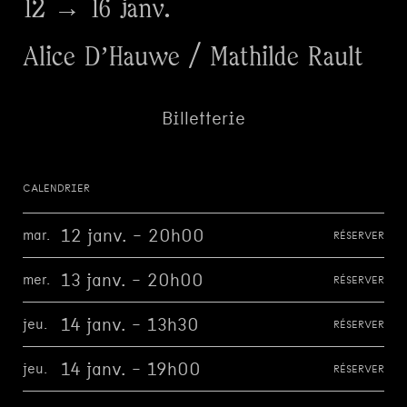
12 → 16 janv.
Alice D’Hauwe / Mathilde Rault
Billetterie
CALENDRIER
12 janv. - 20h00
mar.
RÉSERVER
13 janv. - 20h00
mer.
RÉSERVER
14 janv. - 13h30
jeu.
RÉSERVER
14 janv. - 19h00
jeu.
RÉSERVER