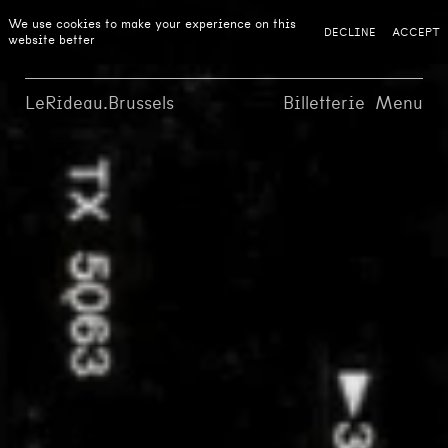
We use cookies to make your experience on this
DECLINE
ACCEPT
website better
LeRideau.Brussels
Billetterie
Menu