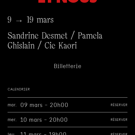
9 → 19 mars
Sandrine Desmet / Pamela
Ghislain / Cie Kaori
Billetterie
CALENDRIER
09 mars - 20h00
mar.
RÉSERVER
10 mars - 20h00
mer.
RÉSERVER
11 mars - 19h00
jeu.
RÉSERVER