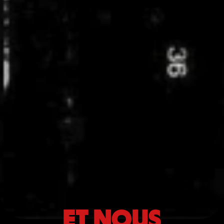
ET NOUS