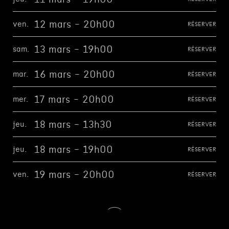
12 mars - 20h00
ven.
RÉSERVER
13 mars - 19h00
sam.
RÉSERVER
16 mars - 20h00
mar.
RÉSERVER
17 mars - 20h00
mer.
RÉSERVER
18 mars - 13h30
jeu.
RÉSERVER
18 mars - 19h00
jeu.
RÉSERVER
19 mars - 20h00
ven.
RÉSERVER