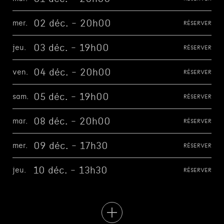
02 déc. - 20h00
mer.
RÉSERVER
03 déc. - 19h00
jeu.
RÉSERVER
04 déc. - 20h00
ven.
RÉSERVER
05 déc. - 19h00
sam.
RÉSERVER
08 déc. - 20h00
mar.
RÉSERVER
09 déc. - 17h30
mer.
RÉSERVER
10 déc. - 13h30
jeu.
RÉSERVER