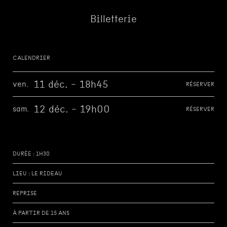
Billetterie
CALENDRIER
11 déc. - 18h45
ven.
RÉSERVER
12 déc. - 19h00
sam.
RÉSERVER
DURÉE : 1H30
LIEU : LE RIDEAU
REPRISE
À PARTIR DE 15 ANS