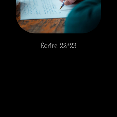
Écrire 22*23