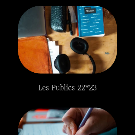
Les Publics 22*23