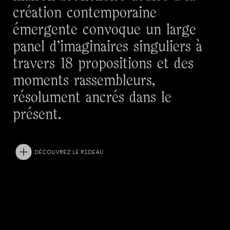
création contemporaine
émergente convoque un large
panel d'imaginaires singuliers à
travers 18 propositions et des
moments rassembleurs,
résolument ancrés dans le
présent.
DÉCOUVREZ LE RIDEAU