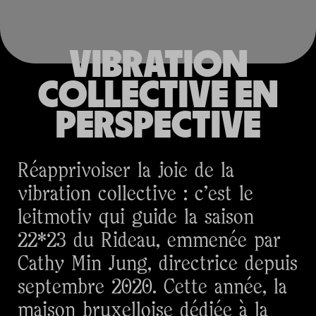
VIBRATION
COLLECTIVE EN
PERSPECTIVE
Réapprivoiser la joie de la
vibration collective : c'est le
leitmotiv qui guide la saison
22*23 du Rideau, emmenée par
Cathy Min Jung, directrice depuis
septembre 2020. Cette année, la
maison bruxelloise dédiée à la