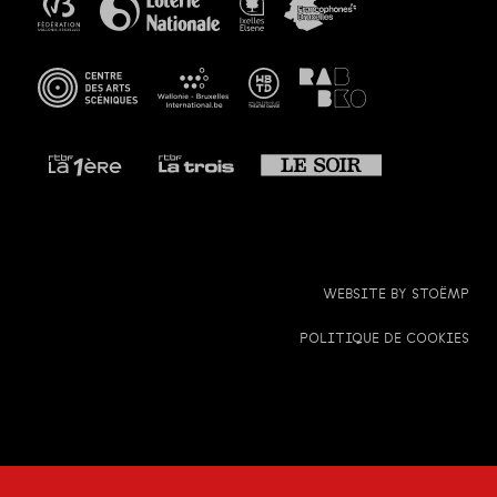
WEBSITE BY
STOËMP
POLITIQUE DE COOKIES