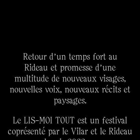
Retour d’un temps fort au
Rideau et promesse d’une
multitude de nouveaux visages,
nouvelles voix, nouveaux récits et
paysages.
Le LIS-MOI TOUT est un festival
coprésenté par le Vilar et le Rideau