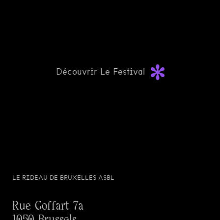
Découvrir Le Festival
LE RIDEAU DE BRUXELLES ASBL
Rue Goffart 7a
1050 Brussels