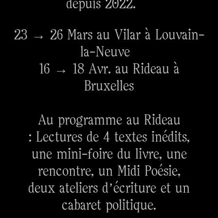
depuis 2022.
23 → 26 Mars au Vilar à Louvain-
la-Neuve
16 → 18 Avr. au Rideau à
Bruxelles
Au programme au Rideau
: Lectures de 4 textes inédits,
une mini-foire du livre, une
rencontre, un Midi Poésie,
deux ateliers d’écriture et un
cabaret politique.