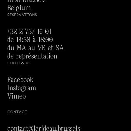
Belgium
RÉSERVATIONS
+32 2 737 16 01
de 14:30 à 18:00
du MA au VE et SA
de représentation
FOLLOW US
Facebook
Instagram
Vimeo
CONTACT
contact@lerideau.brussels