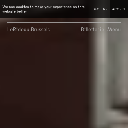
We use cookies to make your experience on this
DECLINE
ACCEPT
website better
LeRideau.Brussels
Billetterie
Menu