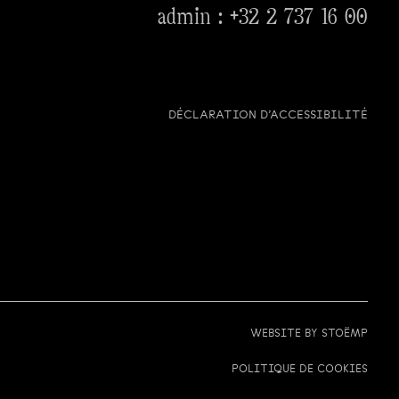
admin :
+32 2 737 16 00
DÉCLARATION D’ACCESSIBILITÉ
WEBSITE BY
STOËMP
POLITIQUE DE COOKIES