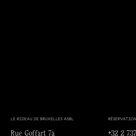
LE RIDEAU DE BRUXELLES ASBL
RÉSERVATIO
Rue Goffart 7a
+32 2 737