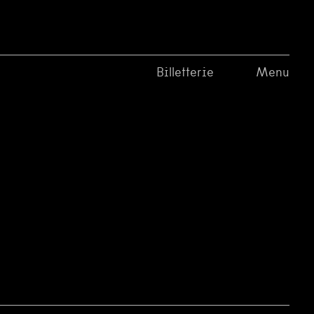
Billetterie
Menu